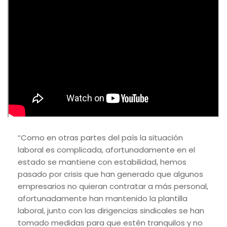
“Como en otras partes del país la situación
laboral es complicada, afortunadamente en el
estado se mantiene con estabilidad, hemos
pasado por crisis que han generado que algunos
empresarios no quieran contratar a más personal,
afortunadamente han mantenido la plantilla
laboral, junto con las dirigencias sindicales se han
tomado medidas para que estén tranquilos y no