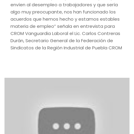
envíen al desempleo a trabajadores y que sería
algo muy preocupante, nos han funcionado los
acuerdos que hemos hecho y estamos estables
materia de empleo” señala en entrevista para
CROM Vanguardia Laboral el Lic. Carlos Contreras
Durán, Secretario General de la Federación de
Sindicatos de la Región Industrial de Puebla CROM