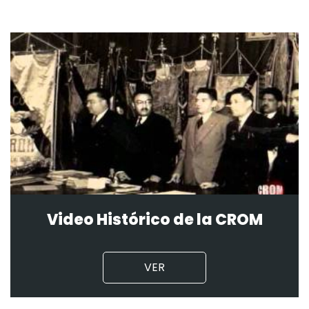
Video Histórico de la CROM
VER