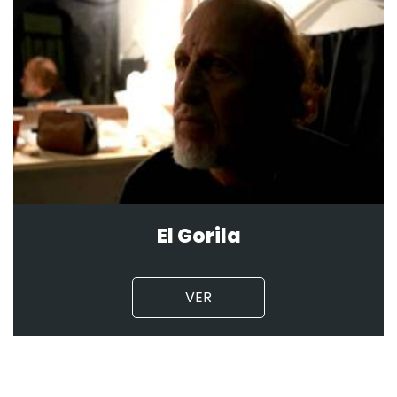
El Gorila
VER