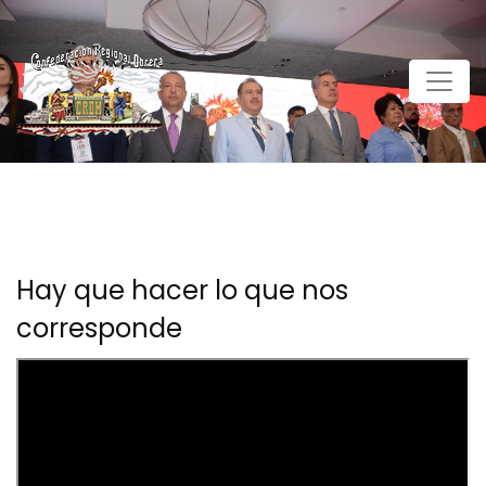
Hay que hacer lo que nos
corresponde