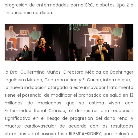
progresión de enfermedades como ERC, diabetes tipo 2 e
insuficiencia cardiaca.
la Dra. Guillermina Muñoz, Directora Médica de Boehringer
Ingelheim México, Centroamérica y El Caribe, informó que,
la nueva indicación otorgada a este innovador tratamiento
tiene el potencial de modificar el pronóstico de salud en 13
millones de mexicanos que se estima viven con
Enfermedad Renal Crónica, al demostrar una reducción
significativa en el riesgo de progresión del daño renal y
muerte cardiovascular de acuerdo con los resultados
obtenidos en el ensayo fase III EMPA-KIDNEY, que incluyó a