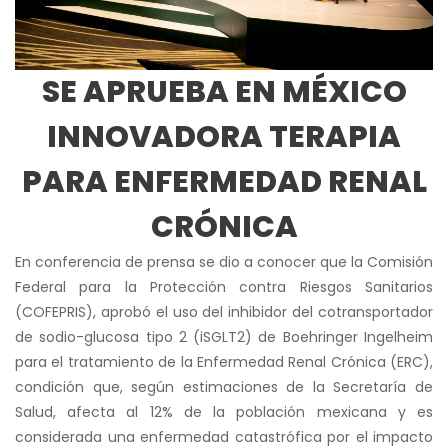
SE APRUEBA EN MÉXICO
INNOVADORA TERAPIA
PARA ENFERMEDAD RENAL
CRÓNICA
En conferencia de prensa se dio a conocer que la Comisión
Federal para la Protección contra Riesgos Sanitarios
(COFEPRIS), aprobó el uso del inhibidor del cotransportador
de sodio-glucosa tipo 2 (iSGLT2) de Boehringer Ingelheim
para el tratamiento de la Enfermedad Renal Crónica (ERC),
condición que, según estimaciones de la Secretaría de
Salud, afecta al 12% de la población mexicana y es
considerada una enfermedad catastrófica por el impacto