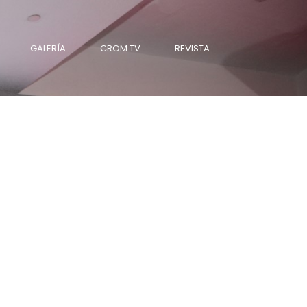
GALERÍA
CROM TV
REVISTA