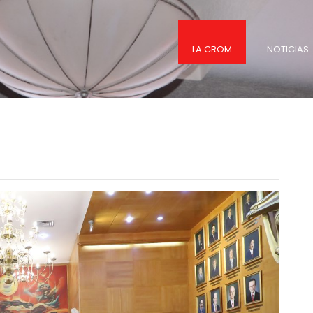
LA CROM
NOTICIAS