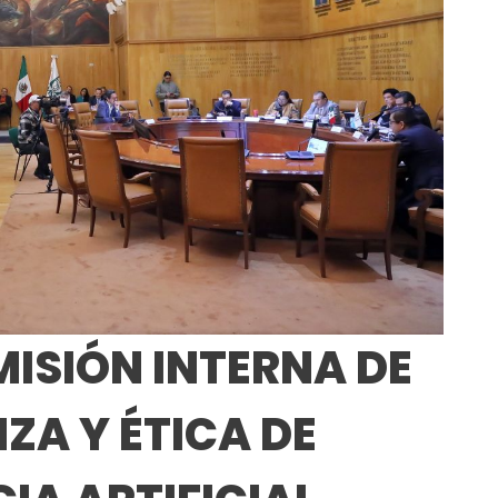
ISIÓN INTERNA DE
A Y ÉTICA DE