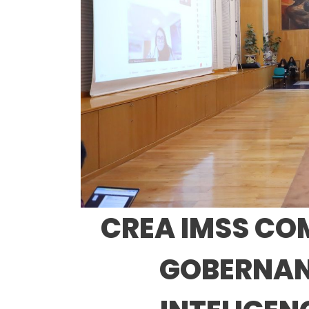
CREA IMSS COM
GOBERNANZ