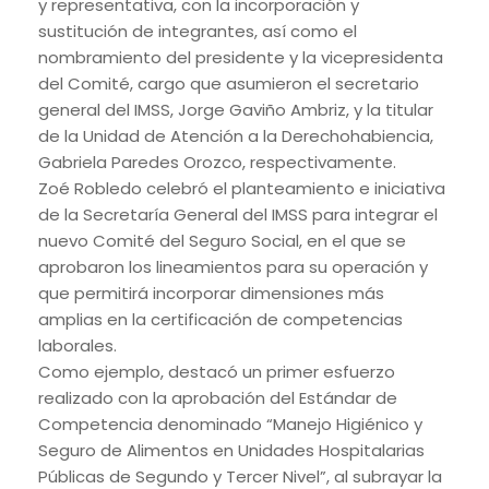
y representativa, con la incorporación y
sustitución de integrantes, así como el
nombramiento del presidente y la vicepresidenta
del Comité, cargo que asumieron el secretario
general del IMSS, Jorge Gaviño Ambriz, y la titular
de la Unidad de Atención a la Derechohabiencia,
Gabriela Paredes Orozco, respectivamente.
Zoé Robledo celebró el planteamiento e iniciativa
de la Secretaría General del IMSS para integrar el
nuevo Comité del Seguro Social, en el que se
aprobaron los lineamientos para su operación y
que permitirá incorporar dimensiones más
amplias en la certificación de competencias
laborales.
Como ejemplo, destacó un primer esfuerzo
realizado con la aprobación del Estándar de
Competencia denominado “Manejo Higiénico y
Seguro de Alimentos en Unidades Hospitalarias
Públicas de Segundo y Tercer Nivel”, al subrayar la