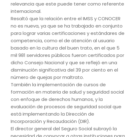
relevancia que este puede tener como referente
internacional.
Resaltó que la relación entre el IMSS y CONOCER
no es nueva, ya que se ha trabajado en conjunto
para lograr varias certificaciones y estándares de
competencia, como el de atención al usuario
basado en la cultura del buen trato, en el que 5
mil 981 servidores públicos fueron certificados por
dicho Consejo Nacional y que se reflejó en una
disminución significativa del 39 por ciento en el
número de quejas por maltrato.
También la implementación de cursos de
formación en materia de salud y seguridad social
con enfoque de derechos humanos, y la
evaluación de procesos de seguridad social que
está implementando la Dirección de
Incorporación y Recaudación (DIR).
El director general del Seguro Social subrayó la
necesidad de convocar a otras instituciones para