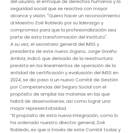
del usuario, el enfoque de derechos humanos y la
seguridad social que se reactiva con mayor
alcance y visión. "Quiero hacer un reconocimiento
al Maestro Zoé Robledo por su liderazgo y
compromiso para que la profesionalización sea
parte de esta transformación del Instituto".
A su vez, el secretario general del IMSS y
presidente de este nuevo órgano, Jorge Gaviño
Ambriz, indicó que derivado de la reestructura
prevista en los lineamientos de operación de la
entidad de certificación y evaluación del IMSS en
2024, se dio paso a un nuevo Comité de Gestión
por Competencias del Seguro Social con el
propósito de ampliar las materias en las que
habrá de desenvolverse, así como lograr una
mayor representatividad.
“El propósito de esta nueva integración, como lo
ha ordenado nuestro director general, Zoé
Robledo, es que a través de este Comité todas y