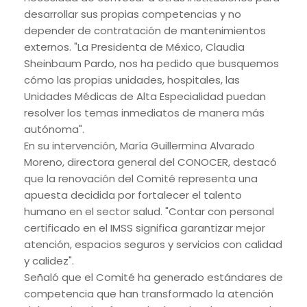
desarrollar sus propias competencias y no
depender de contratación de mantenimientos
externos. "La Presidenta de México, Claudia
Sheinbaum Pardo, nos ha pedido que busquemos
cómo las propias unidades, hospitales, las
Unidades Médicas de Alta Especialidad puedan
resolver los temas inmediatos de manera más
autónoma".
En su intervención, María Guillermina Alvarado
Moreno, directora general del CONOCER, destacó
que la renovación del Comité representa una
apuesta decidida por fortalecer el talento
humano en el sector salud. "Contar con personal
certificado en el IMSS significa garantizar mejor
atención, espacios seguros y servicios con calidad
y calidez".
Señaló que el Comité ha generado estándares de
competencia que han transformado la atención