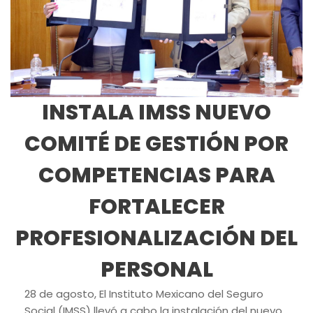
INSTALA IMSS NUEVO
COMITÉ DE GESTIÓN POR
COMPETENCIAS PARA
FORTALECER
PROFESIONALIZACIÓN DEL
PERSONAL
28 de agosto, El Instituto Mexicano del Seguro
Social (IMSS) llevó a cabo la instalación del nuevo