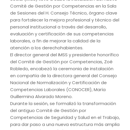
Comité de Gestión por Competencias en la Sala
de Sesiones del H. Consejo Técnico, órgano clave
para fortalecer la mejora profesional y técnico del
personal institucional a través del desarrollo,
evaluación y certificación de sus competencias
laborales, a fin de mejorar la calidad de la
atención a los derechohabientes.
El director general del IMSS y presidente honorífico
del Comité de Gestión por Competencias, Zoé
Robledo, encabezó la ceremonia de instalación
en compañía de la directora general del Consejo
Nacional de Normalización y Certificación de
Competencias Laborales (CONOCER), María
Guillermina Alvarado Moreno.
Durante la sesión, se formalizó la transformación
del antiguo Comité de Gestión por
Competencias de Seguridad y Salud en el Trabajo,
para dar paso a una nueva estructura más amplia